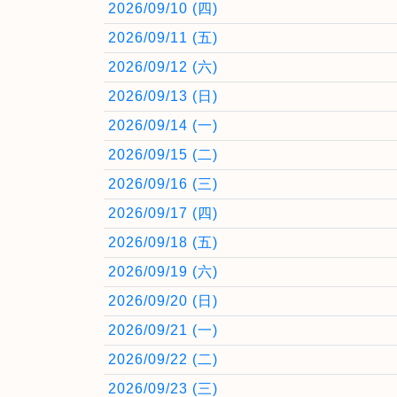
2026/09/10 (四)
2026/09/11 (五)
2026/09/12 (六)
2026/09/13 (日)
2026/09/14 (一)
2026/09/15 (二)
2026/09/16 (三)
2026/09/17 (四)
2026/09/18 (五)
2026/09/19 (六)
2026/09/20 (日)
2026/09/21 (一)
2026/09/22 (二)
2026/09/23 (三)