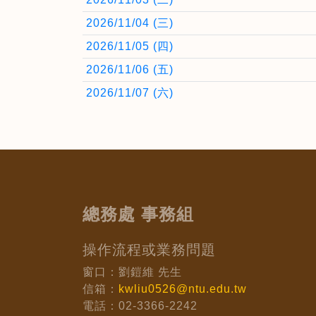
2026/11/04 (三)
2026/11/05 (四)
2026/11/06 (五)
2026/11/07 (六)
總務處 事務組
操作流程或業務問題
窗口：劉鎧維 先生
信箱：
kwliu0526@ntu.edu.tw
電話：02-3366-2242