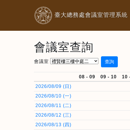
臺大總務處會議室管理系統
會議室查詢
會議室
08 - 09
09 - 10
10 
2026/08/09 (日)
2026/08/10 (一)
2026/08/11 (二)
2026/08/12 (三)
2026/08/13 (四)