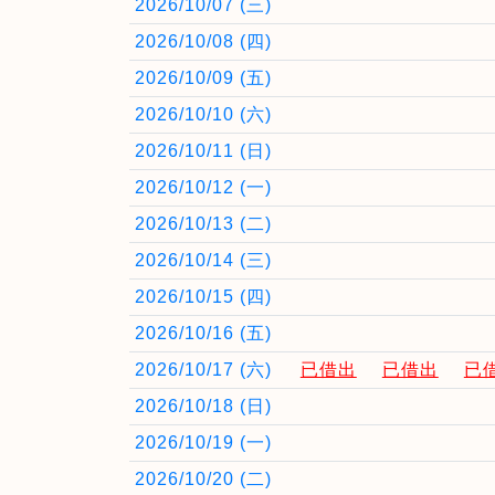
2026/10/07 (三)
2026/10/08 (四)
2026/10/09 (五)
2026/10/10 (六)
2026/10/11 (日)
2026/10/12 (一)
2026/10/13 (二)
2026/10/14 (三)
2026/10/15 (四)
2026/10/16 (五)
2026/10/17 (六)
已借出
已借出
已
2026/10/18 (日)
2026/10/19 (一)
2026/10/20 (二)