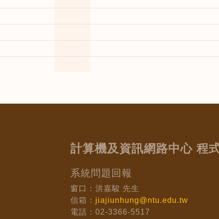
計算機及資訊網路中心 程
系統問題回報
窗口：洪嘉駿 先生
信箱：
jiajiunhung@ntu.edu.tw
電話：02-3366-5517