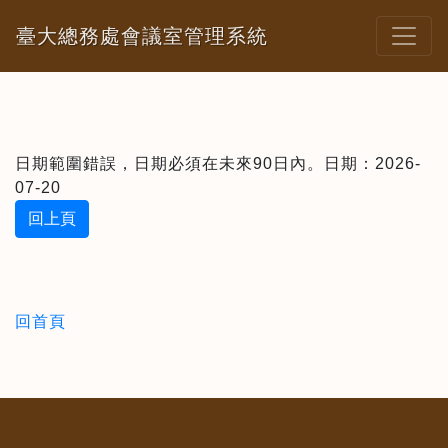
臺大總務處會議室管理系統
日期範圍錯誤，日期必須在未來90日內。日期：2026-
07-20
回上頁
回首頁