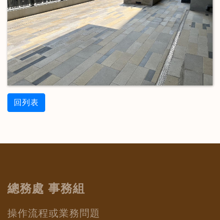
回列表
總務處 事務組
操作流程或業務問題