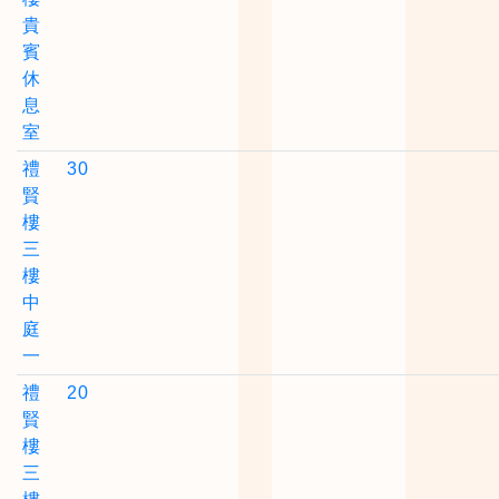
貴
賓
休
息
室
禮
30
賢
樓
三
樓
中
庭
一
禮
20
賢
樓
三