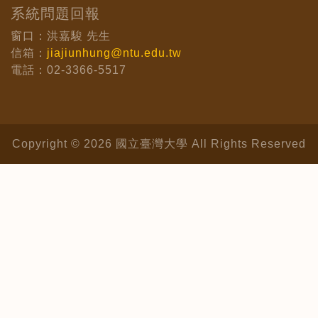
系統問題回報
窗口：洪嘉駿 先生
信箱：
jiajiunhung@ntu.edu.tw
電話：02-3366-5517
Copyright © 2026 國立臺灣大學 All Rights Reserved