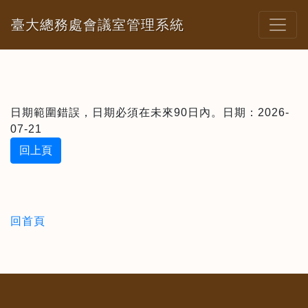
臺大總務處會議室管理系統
日期範圍錯誤，日期必須在未來90日內。日期：2026-
07-21
回上頁
回首頁