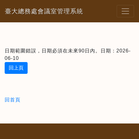
臺大總務處會議室管理系統
日期範圍錯誤，日期必須在未來90日內。日期：2026-
06-10
回上頁
回首頁