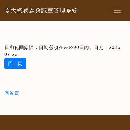
臺大總務處會議室管理系統
日期範圍錯誤，日期必須在未來90日內。日期：2026-
07-23
回上頁
回首頁