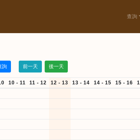
查詢
前一天
後一天
10
10 - 11
11 - 12
12 - 13
13 - 14
14 - 15
15 - 16
1