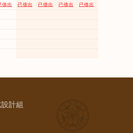
已借出
已借出
已借出
已借出
已借出
式設計組