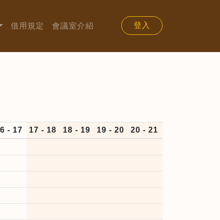
登入
借用規定
會議室介紹
6 - 17
17 - 18
18 - 19
19 - 20
20 - 21