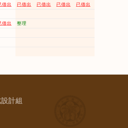
已借出
已借出
已借出
已借出
已借出
已借出
整理
式設計組