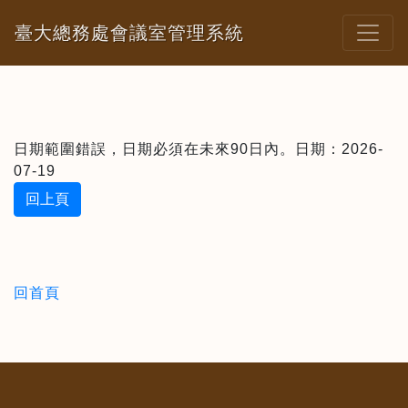
臺大總務處會議室管理系統
日期範圍錯誤，日期必須在未來90日內。日期：2026-
07-19
回上頁
回首頁