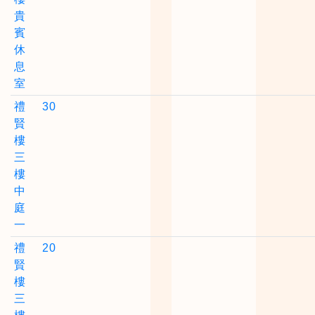
貴
賓
休
息
室
禮
30
賢
樓
三
樓
中
庭
一
禮
20
賢
樓
三