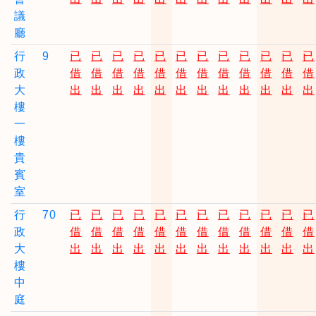
議
廳
行
9
已
已
已
已
已
已
已
已
已
已
已
已
政
借
借
借
借
借
借
借
借
借
借
借
借
大
出
出
出
出
出
出
出
出
出
出
出
出
樓
一
樓
貴
賓
室
行
70
已
已
已
已
已
已
已
已
已
已
已
已
政
借
借
借
借
借
借
借
借
借
借
借
借
大
出
出
出
出
出
出
出
出
出
出
出
出
樓
中
庭