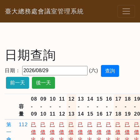
臺大總務處會議室管理系統
日期查詢
日期：
(六)
前一天
後一天
08
09
10
11
12
13
14
15
16
17
18
1
容
-
-
-
-
-
-
-
-
-
-
-
-
量
09
10
11
12
13
14
15
16
17
18
19
2
第
112
已
已
已
已
已
已
已
已
已
已
已
已
一
借
借
借
借
借
借
借
借
借
借
借
借
會
出
出
出
出
出
出
出
出
出
出
出
出