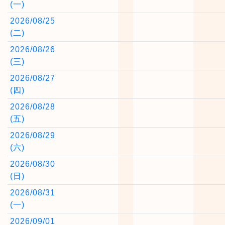
(一)
2026/08/25
(二)
2026/08/26
(三)
2026/08/27
(四)
2026/08/28
(五)
2026/08/29
(六)
2026/08/30
(日)
2026/08/31
(一)
2026/09/01