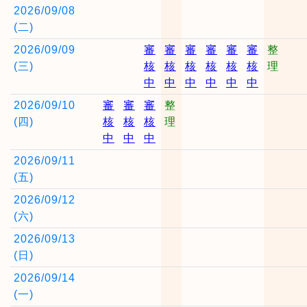
2026/09/08
(二)
2026/09/09
審
審
審
審
審
審
整
(三)
核
核
核
核
核
核
理
中
中
中
中
中
中
2026/09/10
審
審
審
整
(四)
核
核
核
理
中
中
中
2026/09/11
(五)
2026/09/12
(六)
2026/09/13
(日)
2026/09/14
(一)