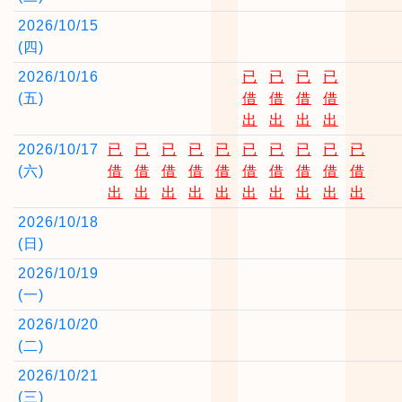
2026/10/15
(四)
2026/10/16
已
已
已
已
(五)
借
借
借
借
出
出
出
出
2026/10/17
已
已
已
已
已
已
已
已
已
已
(六)
借
借
借
借
借
借
借
借
借
借
出
出
出
出
出
出
出
出
出
出
2026/10/18
(日)
2026/10/19
(一)
2026/10/20
(二)
2026/10/21
(三)