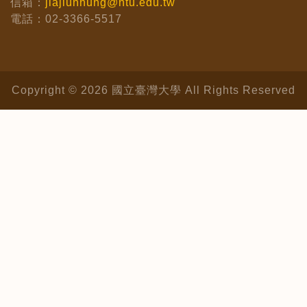
信箱：
jiajiunhung@ntu.edu.tw
電話：02-3366-5517
Copyright © 2026 國立臺灣大學 All Rights Reserved