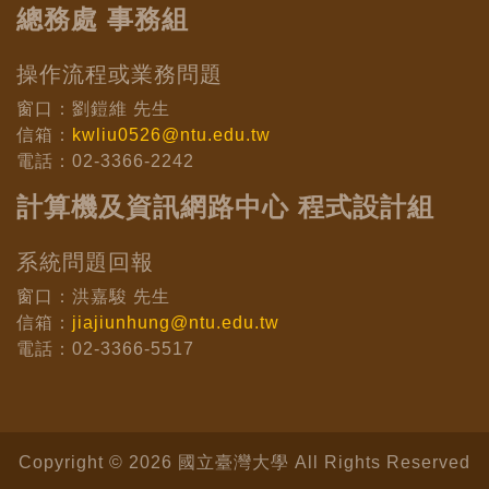
總務處 事務組
操作流程或業務問題
窗口：劉鎧維 先生
信箱：
kwliu0526@ntu.edu.tw
電話：02-3366-2242
計算機及資訊網路中心 程式設計組
系統問題回報
窗口：洪嘉駿 先生
信箱：
jiajiunhung@ntu.edu.tw
電話：02-3366-5517
Copyright © 2026 國立臺灣大學 All Rights Reserved