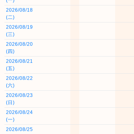
(一)
2026/08/18
(二)
2026/08/19
(三)
2026/08/20
(四)
2026/08/21
(五)
2026/08/22
(六)
2026/08/23
(日)
2026/08/24
(一)
2026/08/25