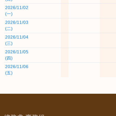
2026/11/02
(一)
2026/11/03
(二)
2026/11/04
(三)
2026/11/05
(四)
2026/11/06
(五)