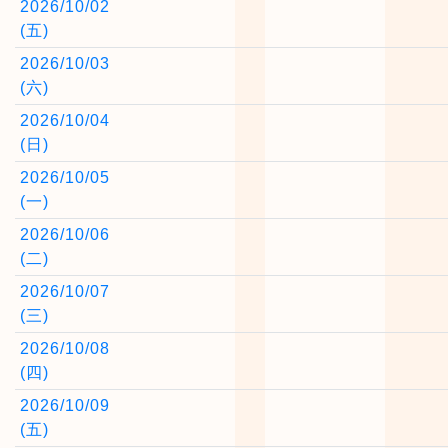
2026/10/02
(五)
2026/10/03
(六)
2026/10/04
(日)
2026/10/05
(一)
2026/10/06
(二)
2026/10/07
(三)
2026/10/08
(四)
2026/10/09
(五)