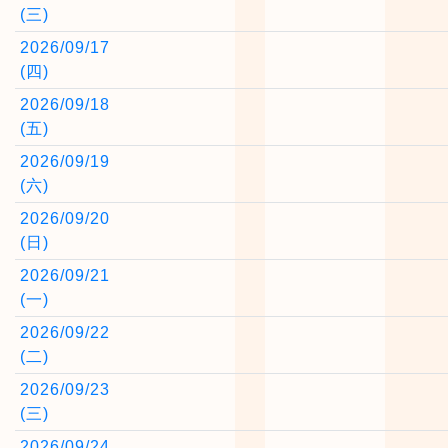
(三)
2026/09/17
(四)
2026/09/18
(五)
2026/09/19
(六)
2026/09/20
(日)
2026/09/21
(一)
2026/09/22
(二)
2026/09/23
(三)
2026/09/24