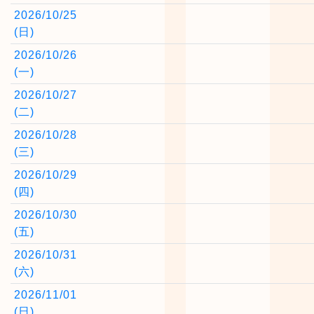
2026/10/25
(日)
2026/10/26
(一)
2026/10/27
(二)
2026/10/28
(三)
2026/10/29
(四)
2026/10/30
(五)
2026/10/31
(六)
2026/11/01
(日)