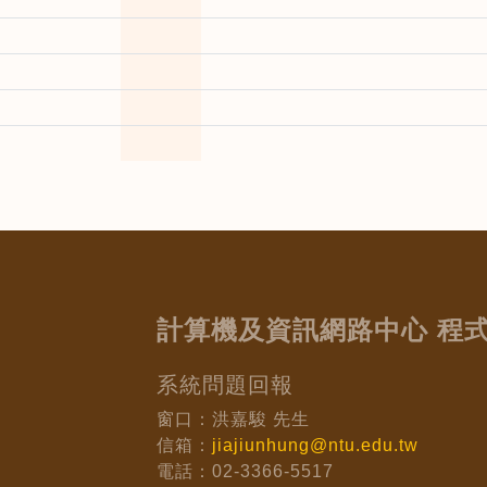
計算機及資訊網路中心 程
系統問題回報
窗口：洪嘉駿 先生
信箱：
jiajiunhung@ntu.edu.tw
電話：02-3366-5517