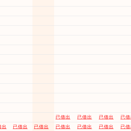
已借出
已借出
已借出
已借
借出
已借出
已借出
已借出
已借出
已借出
已借