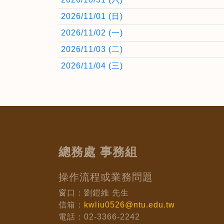
2026/11/01 (日)
2026/11/02 (一)
2026/11/03 (二)
2026/11/04 (三)
總務處 事務組
操作流程或業務問題
窗口：劉鎧維 先生
信箱：
kwliu0526@ntu.edu.tw
電話：02-3366-2242