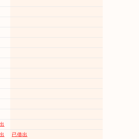
出
出
已借出