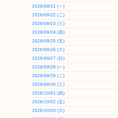
2026/09/21 (一)
2026/09/22 (二)
2026/09/23 (三)
2026/09/24 (四)
2026/09/25 (五)
2026/09/26 (六)
2026/09/27 (日)
2026/09/28 (一)
2026/09/29 (二)
2026/09/30 (三)
2026/10/01 (四)
2026/10/02 (五)
2026/10/03 (六)