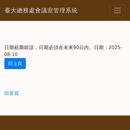
臺大總務處會議室管理系統
日期範圍錯誤，日期必須在未來90日內。日期：2025-
08-10
回上頁
回首頁