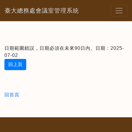
臺大總務處會議室管理系統
日期範圍錯誤，日期必須在未來90日內。日期：2025-
07-02
回上頁
回首頁