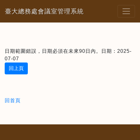
臺大總務處會議室管理系統
日期範圍錯誤，日期必須在未來90日內。日期：2025-
07-07
回上頁
回首頁