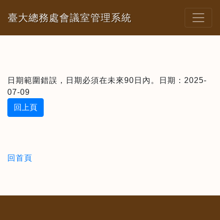
臺大總務處會議室管理系統
日期範圍錯誤，日期必須在未來90日內。日期：2025-
07-09
回上頁
回首頁