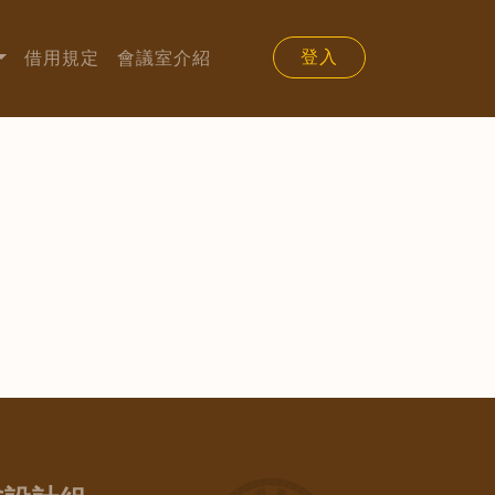
登入
借用規定
會議室介紹