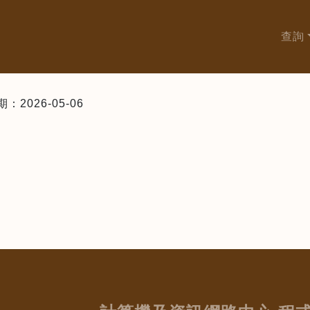
查詢
026-05-06