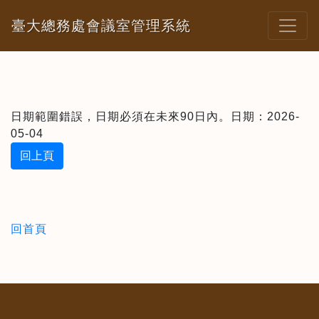
臺大總務處會議室管理系統
日期範圍錯誤，日期必須在未來90日內。日期：2026-
05-04
回上頁
回首頁