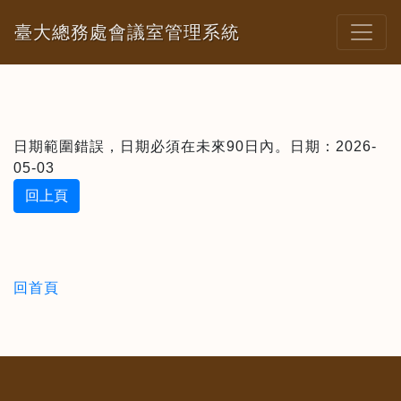
臺大總務處會議室管理系統
日期範圍錯誤，日期必須在未來90日內。日期：2026-
05-03
回上頁
回首頁