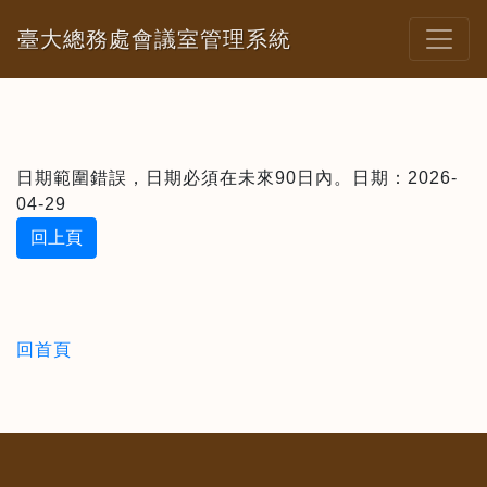
臺大總務處會議室管理系統
日期範圍錯誤，日期必須在未來90日內。日期：2026-
04-29
回上頁
回首頁