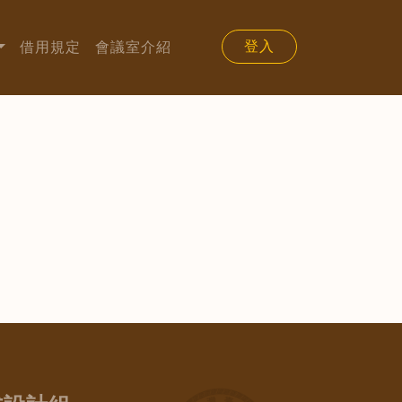
登入
借用規定
會議室介紹