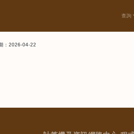
查詢
026-04-22