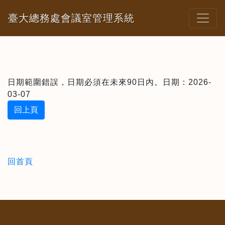
臺大總務處會議室管理系統
日期範圍錯誤，日期必須在未來90日內。日期：2026-
03-07
回上頁
回首頁