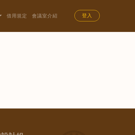
登入
借用規定
會議室介紹