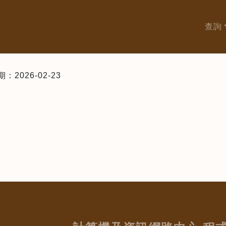
查詢
026-02-23