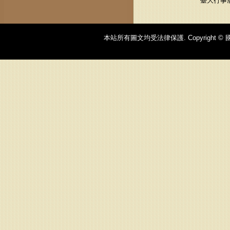
臺大行事
本站所有圖文均受法律保護. Copyright © 國