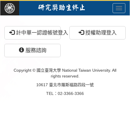
主
選
單
計中單一認證帳號登入
授權助理登入
服務諮詢
Copyright © 國立臺灣大學 National Taiwan University. All
rights reserved.
10617 臺北市羅斯福路四段一號
TEL：02-3366-3366