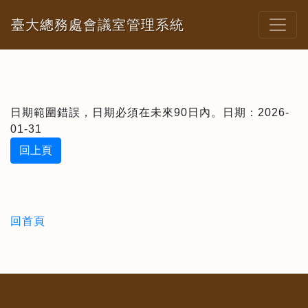
臺大總務處會議室管理系統
日期範圍錯誤，日期必須在未來90日內。日期：2026-
01-31
回上頁
回首頁