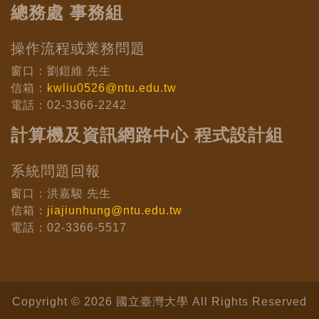
總務處 事務組
操作流程或業務問題
窗口：劉鎧維 先生
信箱：
kwliu0526@ntu.edu.tw
電話：02-3366-2242
計算機及資訊網路中心 程式設計組
系統問題回報
窗口：洪嘉駿 先生
信箱：
jiajiunhung@ntu.edu.tw
電話：02-3366-5517
Copyright © 2026 國立臺灣大學 All Rights Reserved