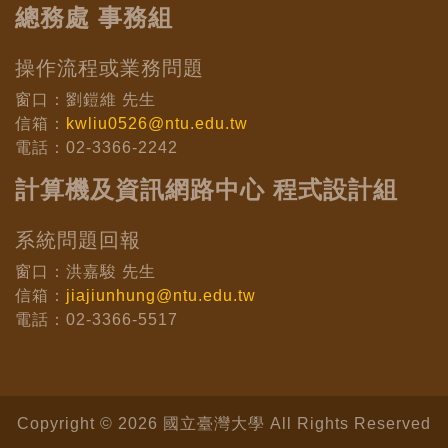
總務處 事務組
操作流程或業務問題
窗口：劉鎧維 先生
信箱：
kwliu0526@ntu.edu.tw
電話：02-3366-2242
計算機及資訊網路中心 程式設計組
系統問題回報
窗口：洪嘉駿 先生
信箱：
jiajiunhung@ntu.edu.tw
電話：02-3366-5517
Copyright © 2026 國立臺灣大學 All Rights Reserved