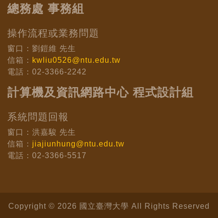
總務處 事務組
操作流程或業務問題
窗口：劉鎧維 先生
信箱：
kwliu0526@ntu.edu.tw
電話：02-3366-2242
計算機及資訊網路中心 程式設計組
系統問題回報
窗口：洪嘉駿 先生
信箱：
jiajiunhung@ntu.edu.tw
電話：02-3366-5517
Copyright © 2026 國立臺灣大學 All Rights Reserved