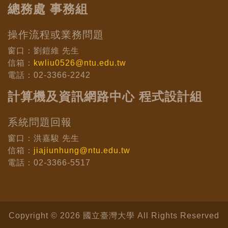
總務處 事務組
操作流程或業務問題
窗口：劉鎧維 先生
信箱：
kwliu0526@ntu.edu.tw
電話：02-3366-2242
計算機及資訊網路中心 程式設計組
系統問題回報
窗口：洪嘉駿 先生
信箱：
jiajiunhung@ntu.edu.tw
電話：02-3366-5517
Copyright © 2026 國立臺灣大學 All Rights Reserved