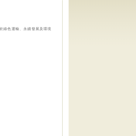
長於綠色運輸、永續發展及環境