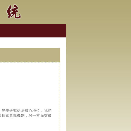
，光學研究仍居核心地位。我們
以探索意識機制，另一方面突破