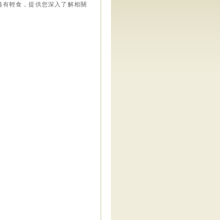
備有輕食，提供您深入了解相關