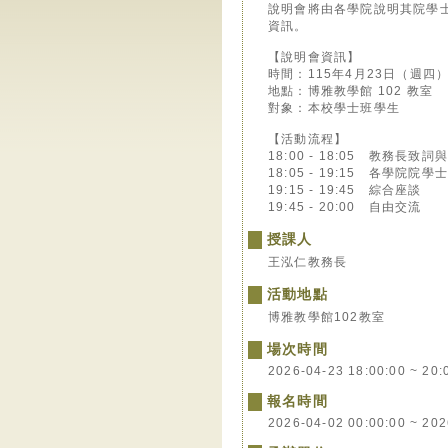
說明會將由各學院說明其院學
資訊。
【說明會資訊】
時間：115年4月23日（週四）18:
地點：博雅教學館 102 教室
對象：本校學士班學生
【活動流程】
18:00 - 18:05 教務長致詞
18:05 - 19:15 各學院院學
19:15 - 19:45 綜合座談
19:45 - 20:00 自由交流
授課人
王泓仁教務長
活動地點
博雅教學館102教室
場次時間
2026-04-23 18:00:00 ~ 20:
報名時間
2026-04-02 00:00:00 ~ 202