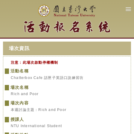
場次資訊
注意：此場次啟動停權機制
活動名稱
Chatterbox Cafe 話匣子英語口說練習坊
場次名稱
Rich and Poor
場次內容
本週討論主題：Rich and Poor
授課人
NTU International Student