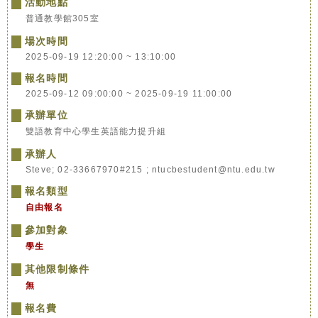
活動地點
普通教學館305室
場次時間
2025-09-19 12:20:00 ~ 13:10:00
報名時間
2025-09-12 09:00:00 ~ 2025-09-19 11:00:00
承辦單位
雙語教育中心學生英語能力提升組
承辦人
Steve; 02-33667970#215 ; ntucbestudent@ntu.edu.tw
報名類型
自由報名
參加對象
學生
其他限制條件
無
報名費