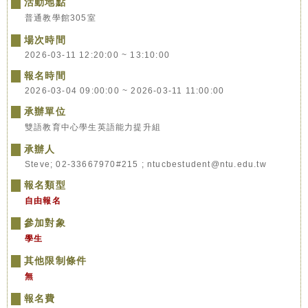
活動地點
普通教學館305室
場次時間
2026-03-11 12:20:00 ~ 13:10:00
報名時間
2026-03-04 09:00:00 ~ 2026-03-11 11:00:00
承辦單位
雙語教育中心學生英語能力提升組
承辦人
Steve; 02-33667970#215 ; ntucbestudent@ntu.edu.tw
報名類型
自由報名
參加對象
學生
其他限制條件
無
報名費