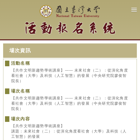
場次資訊
活動名稱
【共作文明新趨勢學術講座】—— 未來社會（二）：從演化角度
看社會（大學）及科技（人工智慧）的發展（中央研究院廖俊智
院長）
場次名稱
【共作文明新趨勢學術講座】—— 未來社會（二）：從演化角度
看社會（大學）及科技（人工智慧）的發展（中央研究院廖俊智
院長）
場次內容
【共作文明新趨勢學術講座】
講題：未來社會（二）：從演化角度看社會（大學）及科技（人
工智慧）的發展