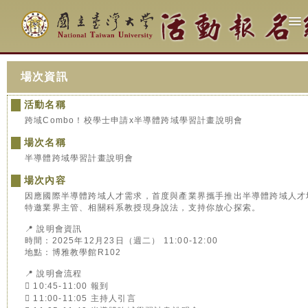
場次資訊
活動名稱
跨域Combo！校學士申請x半導體跨域學習計畫說明會
場次名稱
半導體跨域學習計畫說明會
場次內容
因應國際半導體跨域人才需求，首度與產業界攜手推出半導體跨域人才
特邀業界主管、相關科系教授現身說法，支持你放心探索。
📍 說明會資訊
時間：2025年12月23日（週二） 11:00-12:00
地點：博雅教學館R102
📍 說明會流程
 10:45-11:00 報到
 11:00-11:05 主持人引言