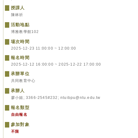
授課人
陳林祈
活動地點
博雅教學館102
場次時間
2025-12-23 11:00:00 ~ 12:00:00
報名時間
2025-12-12 16:00:00 ~ 2025-12-22 17:00:00
承辦單位
共同教育中心
承辦人
廖小姐; 3366-2545#232; ntuibpu@ntu.edu.tw
報名類型
自由報名
參加對象
不限