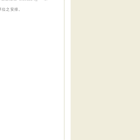
單位之安排。