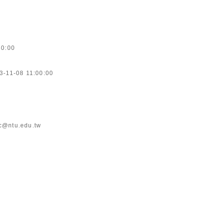
30:00
3-11-08 11:00:00
c@ntu.edu.tw