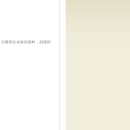
出，主辦單位未收到資料，則視同