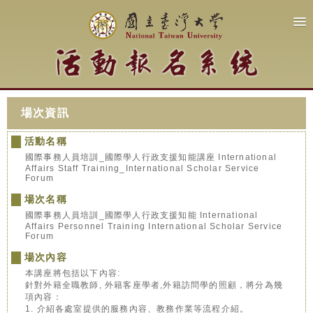
場次資訊
活動名稱
國際事務人員培訓_國際學人行政支援知能講座 International
Affairs Staff Training_International Scholar Service
Forum
場次名稱
國際事務人員培訓_國際學人行政支援知能 International
Affairs Personnel Training International Scholar Service
Forum
場次內容
本講座將包括以下內容:
針對外籍全職教師, 外籍客座學者,外籍訪問學的照顧，將分為幾
項內容：
1. 介紹各處室提供的服務內容、教務作業等流程介紹。