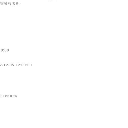
l寄發報名者）
20:00
2-12-05 12:00:00
tu.edu.tw