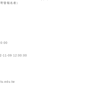
l寄發報名者）
20:00
2-11-09 12:00:00
tu.edu.tw