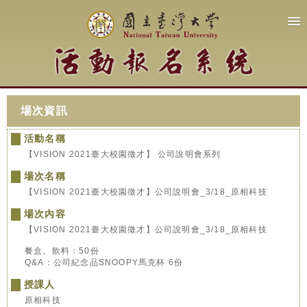
場次資訊
活動名稱
【VISION 2021臺大校園徵才】 公司說明會系列
場次名稱
【VISION 2021臺大校園徵才】公司說明會_3/18_原相科技
場次內容
【VISION 2021臺大校園徵才】公司說明會_3/18_原相科技
餐盒、飲料：50份
Q&A：公司紀念品SNOOPY馬克杯 6份
授課人
原相科技