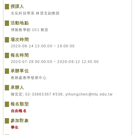
授課人
生化科技學系 林晉玄副教授
活動地點
博雅教學館 101 教室
場次時間
2020-08-14 13:00:00 ~ 16:00:00
報名時間
2020-07-28 00:00:00 ~ 2020-08-12 12:45:00
承辦單位
教務處教學發展中心
承辦人
陳宜宏; 02-33663367 #538; yihungchen@ntu.edu.tw
報名類型
自由報名
參加對象
學生