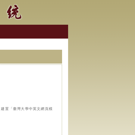
」，建置「臺灣大學中英文網頁模