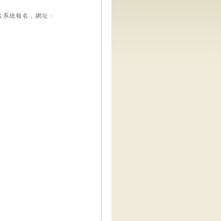
名系統報名，網址：