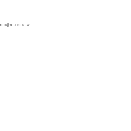
rdo@ntu.edu.tw